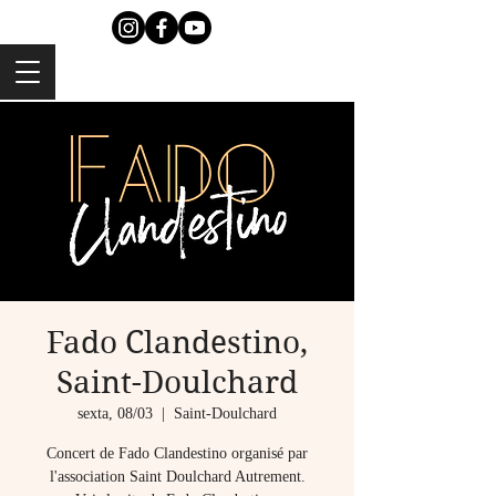
Fado Clandestino,
Saint-Doulchard
sexta, 08/03
  |  
Saint-Doulchard
Concert de Fado Clandestino organisé par
l'association Saint Doulchard Autrement.