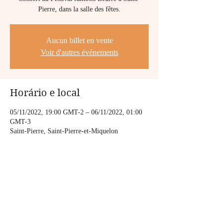
Pierre, dans la salle des fêtes.
Aucun billet en vente
Voir d'autres événements
Horário e local
05/11/2022, 19:00 GMT-2 – 06/11/2022, 01:00
GMT-3
Saint-Pierre, Saint-Pierre-et-Miquelon
Compartilhe esse evento