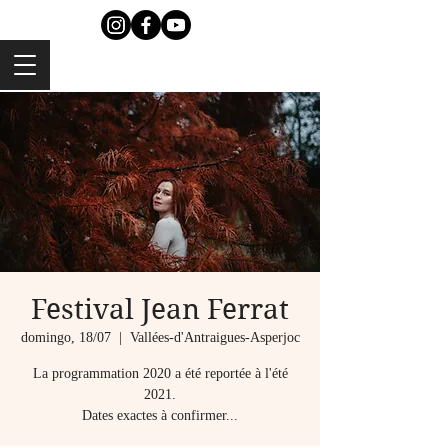
Festival Jean Ferrat
domingo, 18/07
  |  
Vallées-d'Antraigues-Asperjoc
La programmation 2020 a été reportée à l'été
2021.
Dates exactes à confirmer...