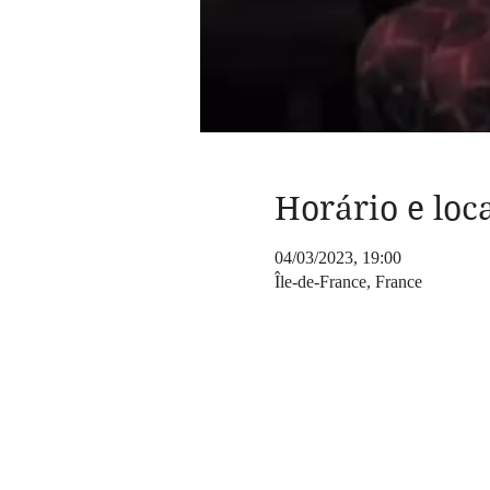
Horário e loc
04/03/2023, 19:00
Île-de-France, France