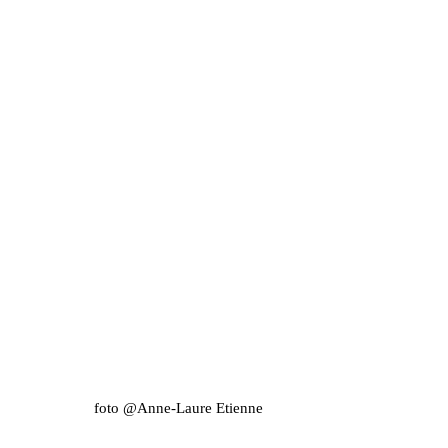
foto @Anne-Laure Etienne