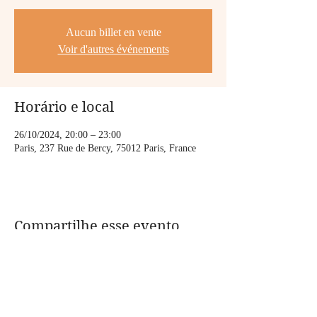
Aucun billet en vente
Voir d'autres événements
Horário e local
26/10/2024, 20:00 – 23:00
Paris, 237 Rue de Bercy, 75012 Paris, France
Compartilhe esse evento