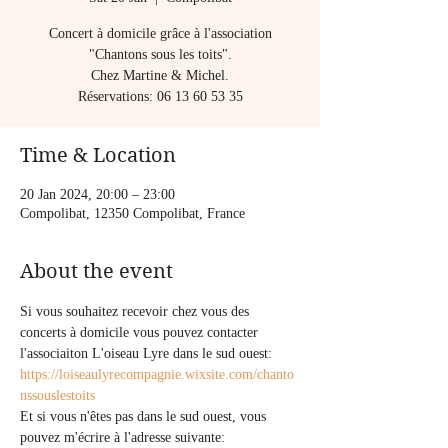
Concert à domicile grâce à l'association
"Chantons sous les toits".
Chez Martine & Michel.
Réservations: 06 13 60 53 35
Time & Location
20 Jan 2024, 20:00 – 23:00
Compolibat, 12350 Compolibat, France
About the event
Si vous souhaitez recevoir chez vous des 
concerts à domicile vous pouvez contacter 
l'associaiton L'oiseau Lyre dans le sud ouest:
https://loiseaulyrecompagnie.wixsite.com/chanto
nssouslestoits
Et si vous n'êtes pas dans le sud ouest, vous 
pouvez m'écrire à l'adresse suivante: 