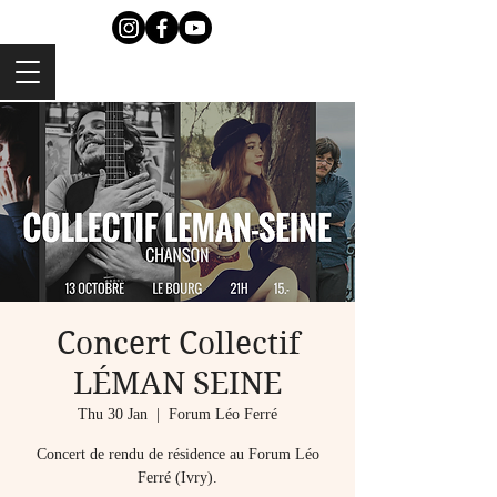
Concert Collectif
LÉMAN SEINE
Thu 30 Jan
  |  
Forum Léo Ferré
Concert de rendu de résidence au Forum Léo
Ferré (Ivry).