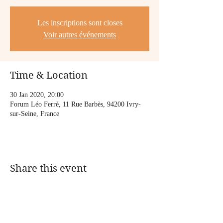
Les inscriptions sont closes
Voir autres événements
Time & Location
30 Jan 2020, 20:00
Forum Léo Ferré, 11 Rue Barbès, 94200 Ivry-
sur-Seine, France
Share this event