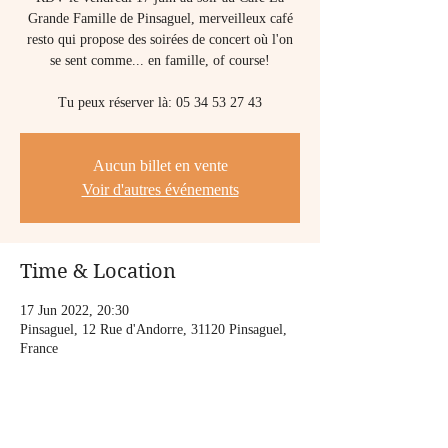
Grande Famille de Pinsaguel, merveilleux café
resto qui propose des soirées de concert où l'on
se sent comme... en famille, of course!
Tu peux réserver là: 05 34 53 27 43
Aucun billet en vente
Voir d'autres événements
Time & Location
17 Jun 2022, 20:30
Pinsaguel, 12 Rue d'Andorre, 31120 Pinsaguel,
France