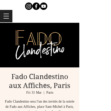
Fado Clandestino
aux Affiches, Paris
Fri 31 Mar
  |  
Paris
Fado Clandestino sera l'un des invités de la soirée
de Fado aux Affiches, place Sant-Michel à Paris,