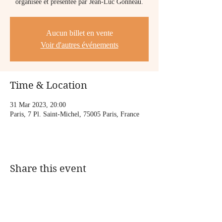
organisée et présentée par Jean-Luc Gonneau.
Aucun billet en vente
Voir d'autres événements
Time & Location
31 Mar 2023, 20:00
Paris, 7 Pl. Saint-Michel, 75005 Paris, France
Share this event