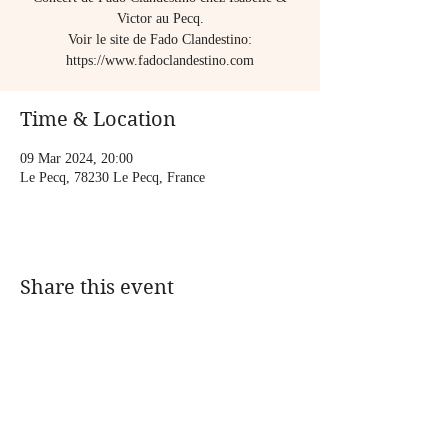
Victor au Pecq.
Voir le site de Fado Clandestino:
Time & Location
09 Mar 2024, 20:00
Le Pecq, 78230 Le Pecq, France
Share this event
CONTACT:
assolanavigante@gmail.com