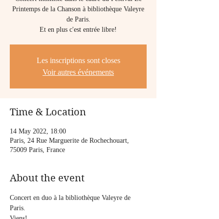
Printemps de la Chanson à bibliothèque Valeyre
de Paris.
Et en plus c'est entrée libre!
Les inscriptions sont closes
Voir autres événements
Time & Location
14 May 2022, 18:00
Paris, 24 Rue Marguerite de Rochechouart,
75009 Paris, France
About the event
Concert en duo à la bibliothèque Valeyre de 
Paris.
Viens!