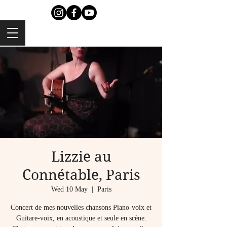
Lizzie au
Connétable, Paris
Wed 10 May
  |  
Paris
Concert de mes nouvelles chansons Piano-voix et
Guitare-voix, en acoustique et seule en scène.