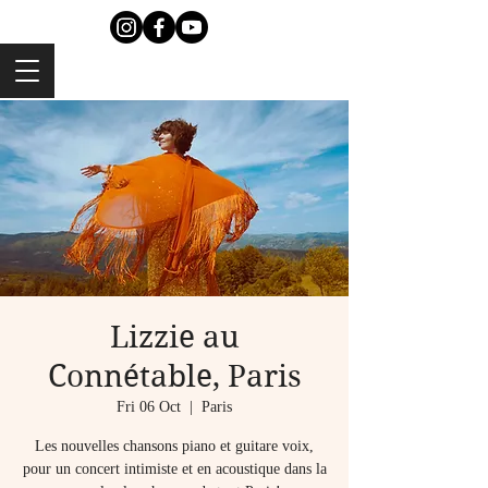
Lizzie au
Connétable, Paris
Fri 06 Oct
  |  
Paris
Les nouvelles chansons piano et guitare voix,
pour un concert intimiste et en acoustique dans la