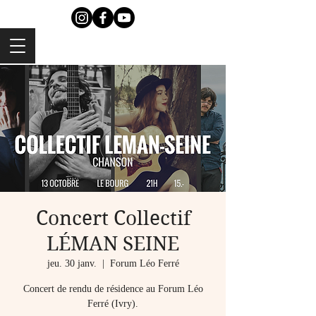
Concert Collectif
LÉMAN SEINE
jeu. 30 janv.
  |  
Forum Léo Ferré
Concert de rendu de résidence au Forum Léo
Ferré (Ivry).