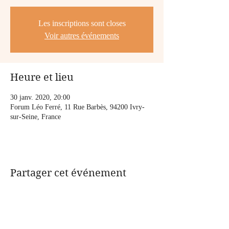
Les inscriptions sont closes
Voir autres événements
Heure et lieu
30 janv. 2020, 20:00
Forum Léo Ferré, 11 Rue Barbès, 94200 Ivry-
sur-Seine, France
Partager cet événement