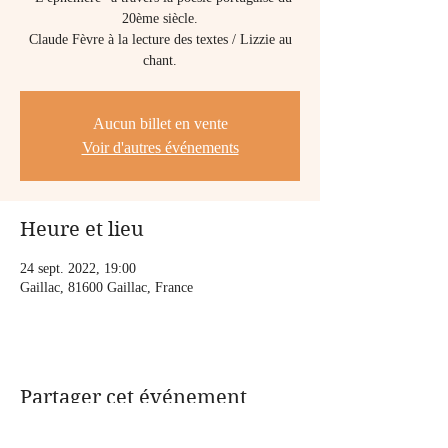
20ème siècle.
Claude Fèvre à la lecture des textes / Lizzie au
chant.
Aucun billet en vente
Voir d'autres événements
Heure et lieu
24 sept. 2022, 19:00
Gaillac, 81600 Gaillac, France
Partager cet événement