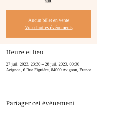
nuit.
Aucun billet en vente
Voir d'autres événements
Heure et lieu
27 juil. 2023, 23:30 – 28 juil. 2023, 00:30
Avignon, 6 Rue Figuière, 84000 Avignon, France
Partager cet événement