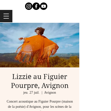
Lizzie au Figuier
Pourpre, Avignon
jeu. 27 juil.
  |  
Avignon
Concert acoustique au Figuier Pourpre (maison
de la poésie) d'Avignon, pour les scènes de la